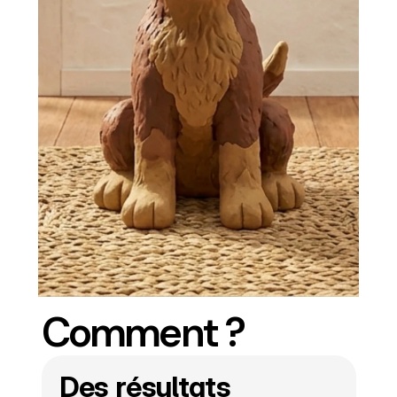
Comment ?
Des résultats 