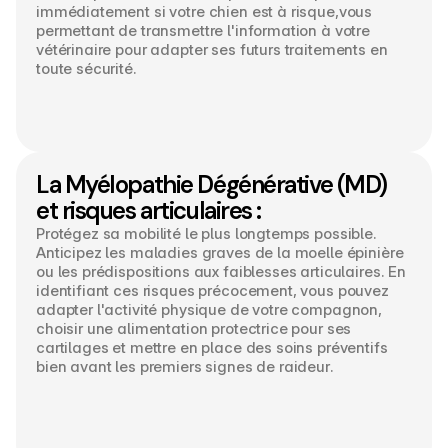
immédiatement si votre chien est à risque,vous 
permettant de transmettre l'information à votre 
vétérinaire pour adapter ses futurs traitements en 
toute sécurité.
La Myélopathie Dégénérative (MD) 
et risques articulaires :
Protégez sa mobilité le plus longtemps possible.
Anticipez les maladies graves de la moelle épinière 
ou les prédispositions aux faiblesses articulaires. En 
identifiant ces risques précocement, vous pouvez 
adapter l'activité physique de votre compagnon, 
choisir une alimentation protectrice pour ses 
cartilages et mettre en place des soins préventifs 
bien avant les premiers signes de raideur.