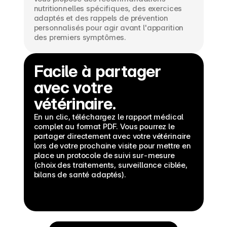
nutritionnelles spécifiques, des exercices 
adaptés et des rappels de prévention 
personnalisés pour agir avant l'apparition 
des premiers symptômes.
Facile à partager 
avec votre 
vétérinaire.
En un clic, téléchargez le rapport médical 
complet au format PDF. Vous pourrez le 
partager directement avec votre vétérinaire 
lors de votre prochaine visite pour mettre en 
place un protocole de suivi sur-mesure 
(choix des traitements, surveillance ciblée, 
bilans de santé adaptés).