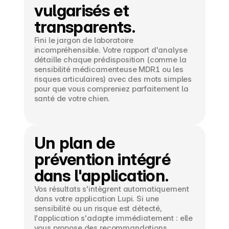
vulgarisés et 
transparents.
Fini le jargon de laboratoire 
incompréhensible. Votre rapport d'analyse 
détaille chaque prédisposition (comme la 
sensibilité médicamenteuse MDR1 ou les 
risques articulaires) avec des mots simples 
pour que vous compreniez parfaitement la 
santé de votre chien.
Un plan de 
prévention intégré 
dans l'application.
Vos résultats s'intègrent automatiquement 
dans votre application Lupi. Si une 
sensibilité ou un risque est détecté, 
l'application s'adapte immédiatement : elle 
vous propose des recommandations 