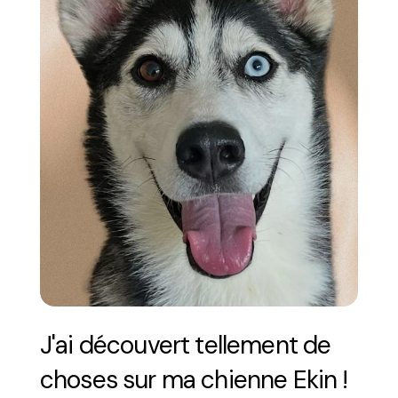
J'ai découvert tellement de 
choses sur ma chienne Ekin ! 