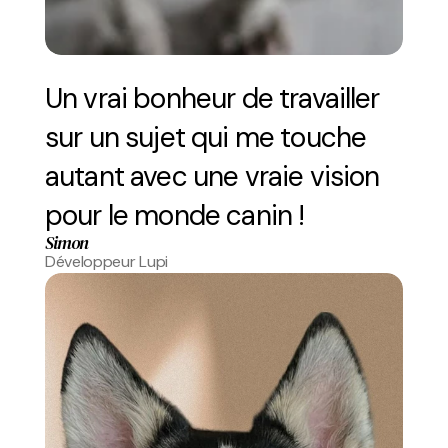
Un vrai bonheur de travailler 
sur un sujet qui me touche 
autant avec une vraie vision 
pour le monde canin !
Simon
Développeur Lupi