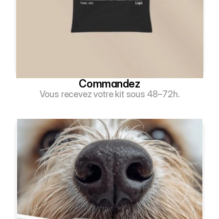
Commandez
Vous recevez votre kit sous 48–72h.