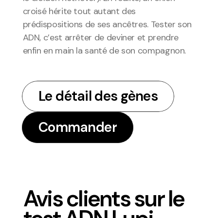
croisé hérite tout autant des 
prédispositions de ses ancêtres. Tester son 
ADN, c’est arrêter de deviner et prendre 
enfin en main la santé de son compagnon. 
Le détail des gènes
Le détail des gènes
Commander
Commander
Avis clients sur le