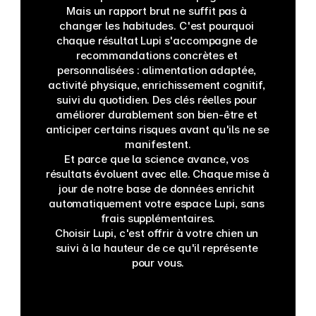
Mais un rapport brut ne suffit pas à 
changer les habitudes. C'est pourquoi 
chaque résultat Lupi s'accompagne de 
recommandations concrètes et 
personnalisées : alimentation adaptée, 
activité physique, enrichissement cognitif, 
suivi du quotidien. Des clés réelles pour 
améliorer durablement son bien-être et 
anticiper certains risques avant qu'ils ne se 
manifestent.
Et parce que la science avance, vos 
résultats évoluent avec elle. Chaque mise à 
jour de notre base de données enrichit 
automatiquement votre espace Lupi, sans 
frais supplémentaires.
Choisir Lupi, c'est offrir à votre chien un 
suivi à la hauteur de ce qu'il représente 
pour vous.