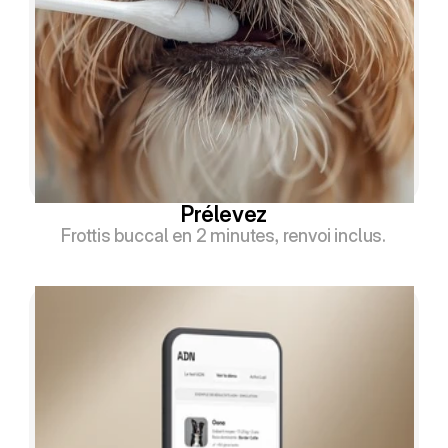
Prélevez
Frottis buccal en 2 minutes, renvoi inclus.