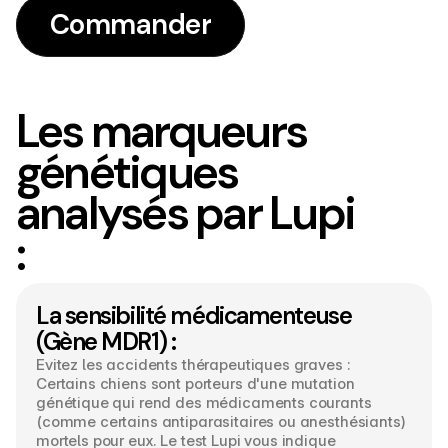
Commander
Commander
Les marqueurs
génétiques
analysés par Lupi
:
La sensibilité médicamenteuse 
(Gène MDR1) :
Evitez les accidents thérapeutiques graves :
Certains chiens sont porteurs d'une mutation 
génétique qui rend des médicaments courants 
(comme certains antiparasitaires ou anesthésiants) 
mortels pour eux. Le test Lupi vous indique 