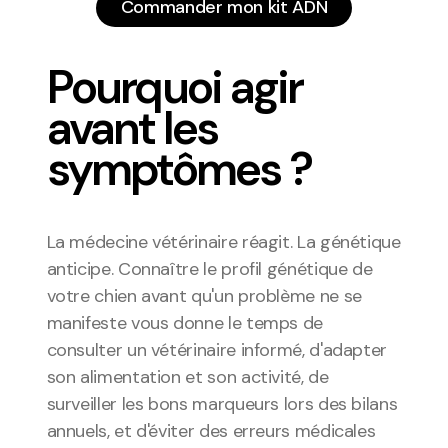
 Commander mon kit ADN 
 Commander mon kit ADN 
Pourquoi agir 
avant les 
symptômes ?
La médecine vétérinaire réagit. La génétique 
anticipe. Connaître le profil génétique de 
votre chien avant qu'un problème ne se 
manifeste vous donne le temps de 
consulter un vétérinaire informé, d'adapter 
son alimentation et son activité, de 
surveiller les bons marqueurs lors des bilans 
annuels, et d'éviter des erreurs médicales 