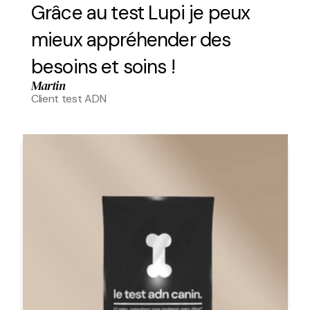
Grâce au test Lupi je peux 
mieux appréhender des 
besoins et soins !
Martin
Client test ADN