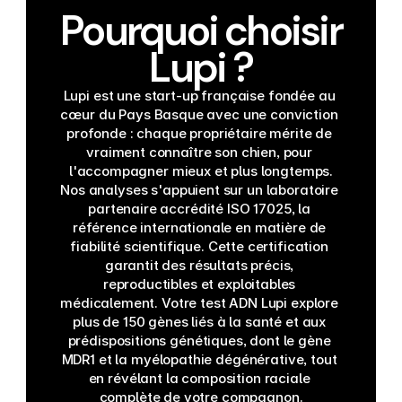
Pourquoi choisir
Lupi ?
Lupi est une start-up française fondée au 
cœur du Pays Basque avec une conviction 
profonde : chaque propriétaire mérite de 
vraiment connaître son chien, pour 
l'accompagner mieux et plus longtemps.
Nos analyses s'appuient sur un laboratoire 
partenaire accrédité ISO 17025, la 
référence internationale en matière de 
fiabilité scientifique. Cette certification 
garantit des résultats précis, 
reproductibles et exploitables 
médicalement. Votre test ADN Lupi explore 
plus de 150 gènes liés à la santé et aux 
prédispositions génétiques, dont le gène 
MDR1 et la myélopathie dégénérative, tout 
en révélant la composition raciale 
complète de votre compagnon.