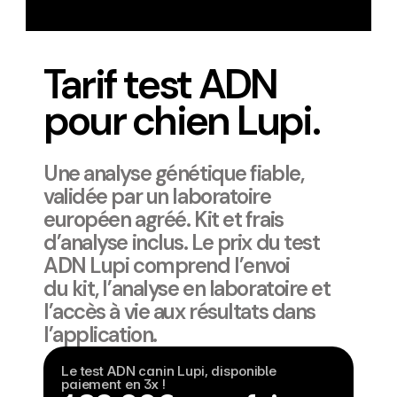
Tarif test ADN 
pour chien Lupi.
Une analyse génétique fiable, 
validée par un laboratoire 
européen agréé. Kit et frais 
d’analyse inclus. Le prix du test 
ADN Lupi comprend l’envoi
du kit, l’analyse en laboratoire et 
l’accès à vie aux résultats dans 
l’application.
Le test ADN canin Lupi, disponible 
paiement en 3x ! 