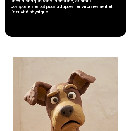
liées à chaque race identifiée, et profil 
comportemental pour adapter l'environnement et 
l'activité physique.