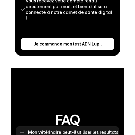
Vous recevez votre compte rendu 
directement par mail, et bientôt il sera 
connecté à notre carnet de santé digital 
!
Je commande mon test ADN Lupi.
FAQ
Mon vétérinaire peut-il utiliser les résultats ?