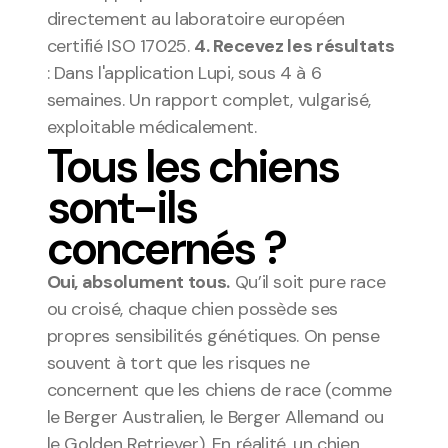
directement au laboratoire européen 
certifié ISO 17025. 
4. Recevez les résultats
: Dans l'application Lupi, sous 4 à 6 
semaines. Un rapport complet, vulgarisé, 
exploitable médicalement.
Tous les chiens 
sont-ils 
concernés ?
Oui, absolument tous.
 Qu’il soit pure race 
ou croisé, chaque chien possède ses 
propres sensibilités génétiques. On pense 
souvent à tort que les risques ne 
concernent que les chiens de race (comme 
le Berger Australien, le Berger Allemand ou 
le Golden Retriever). En réalité, un chien 