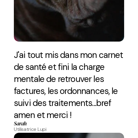
J'ai tout mis dans mon carnet 
de santé et fini la charge 
mentale de retrouver les 
factures, les ordonnances, le 
suivi des traitements...bref 
amen et merci !
Sarah
Utilisatrice Lupi