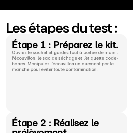
Les étapes du test :
Étape 1 : Préparez le kit.
Ouvrez le sachet et gardez tout à portée de main : 
l’écouvillon, le sac de séchage et l’étiquette code-
barres. Manipulez l’écouvillon uniquement par le 
manche pour éviter toute contamination.
Étape 2 : Réalisez le 
prélèvement.