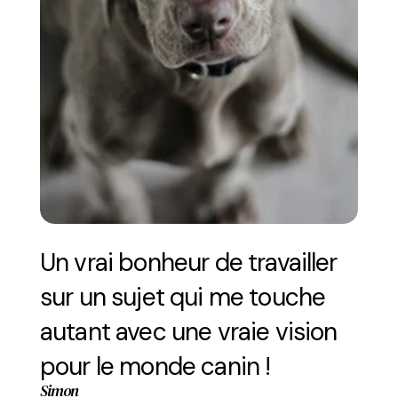
Un vrai bonheur de travailler 
sur un sujet qui me touche 
autant avec une vraie vision 
pour le monde canin !
Simon