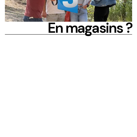
En magasins ?