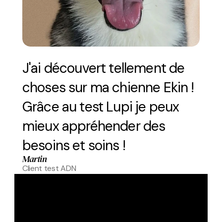
J'ai découvert tellement de 
choses sur ma chienne Ekin ! 
Grâce au test Lupi je peux 
mieux appréhender des 
besoins et soins !
Martin
Client test ADN