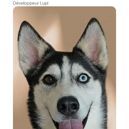
Développeur Lupi