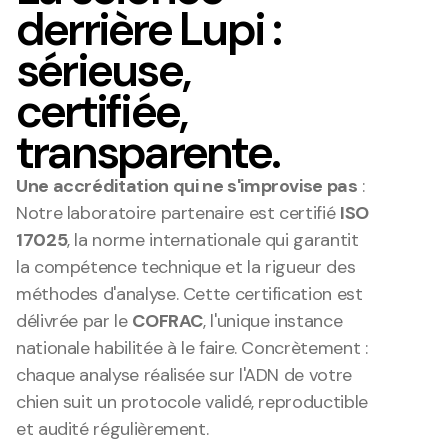
derrière Lupi :
sérieuse,
certifiée,
transparente.
Une accréditation qui ne s'improvise pas
 : 
Notre laboratoire partenaire est certifié 
ISO 
17025
, la norme internationale qui garantit 
la compétence technique et la rigueur des 
méthodes d'analyse. Cette certification est 
délivrée par le 
COFRAC
, l'unique instance 
nationale habilitée à le faire. Concrètement : 
chaque analyse réalisée sur l'ADN de votre 
chien suit un protocole validé, reproductible 
et audité régulièrement.