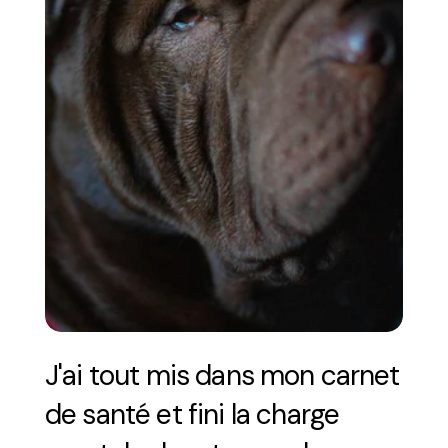
J'ai tout mis dans mon carnet 
de santé et fini la charge 