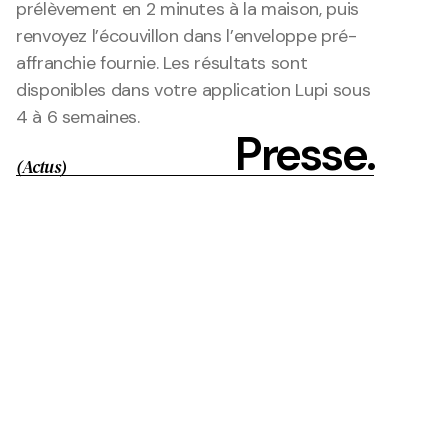
prélèvement en 2 minutes à la maison, puis 
renvoyez l’écouvillon dans l’enveloppe pré-
affranchie fournie. Les résultats sont 
disponibles dans votre application Lupi sous 
4 à 6 semaines.
Presse.
(Actus)