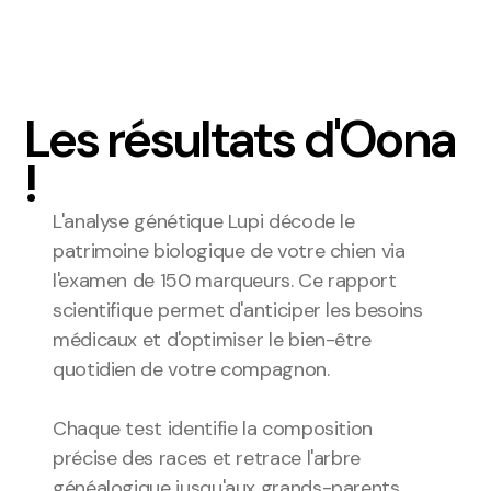
Les résultats d'Oona 
!
L'analyse génétique Lupi décode le 
patrimoine biologique de votre chien via 
l'examen de 150 marqueurs. Ce rapport 
scientifique permet d'anticiper les besoins 
médicaux et d'optimiser le bien-être 
quotidien de votre compagnon.
Chaque test identifie la composition 
précise des races et retrace l'arbre 
généalogique jusqu'aux grands-parents. 