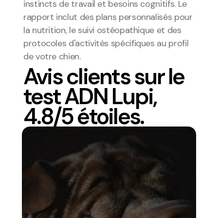
instincts de travail et besoins cognitifs. Le 
rapport inclut des plans personnalisés pour 
la nutrition, le suivi ostéopathique et des 
protocoles d'activités spécifiques au profil 
de votre chien.
Avis clients sur le
test ADN Lupi,
4.8/5 étoiles.