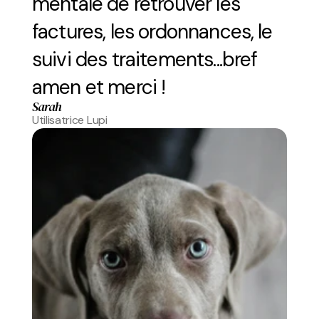
mentale de retrouver les 
factures, les ordonnances, le 
suivi des traitements...bref 
amen et merci !
Sarah
Utilisatrice Lupi