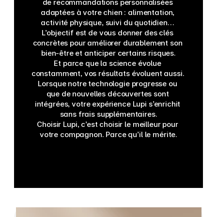
de recommandations personnalisées 
adaptées à votre chien : alimentation, 
activité physique, suivi du quotidien… 
L’objectif est de vous donner des clés 
concrètes pour améliorer durablement son 
bien-être et anticiper certains risques.
Et parce que la science évolue 
constamment, vos résultats évoluent aussi. 
Lorsque notre technologie progresse ou 
que de nouvelles découvertes sont 
intégrées, votre expérience Lupi s’enrichit 
sans frais supplémentaires.
Choisir Lupi, c’est choisir le meilleur pour 
votre compagnon. Parce qu’il le mérite.