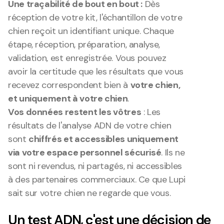
Une traçabilité de bout en bout :
 Dès 
réception de votre kit, l'échantillon de votre 
chien reçoit un identifiant unique. Chaque 
étape, réception, préparation, analyse, 
validation, est enregistrée. Vous pouvez 
avoir la certitude que les résultats que vous 
recevez correspondent bien à 
votre chien, 
et uniquement à votre chien
.
Vos données restent les vôtres
 : Les 
résultats de l'analyse ADN de votre chien 
sont 
chiffrés et accessibles uniquement 
via votre espace personnel sécurisé
. Ils ne 
sont ni revendus, ni partagés, ni accessibles 
à des partenaires commerciaux. Ce que Lupi 
sait sur votre chien ne regarde que vous.
Un test ADN, c'est une décision de