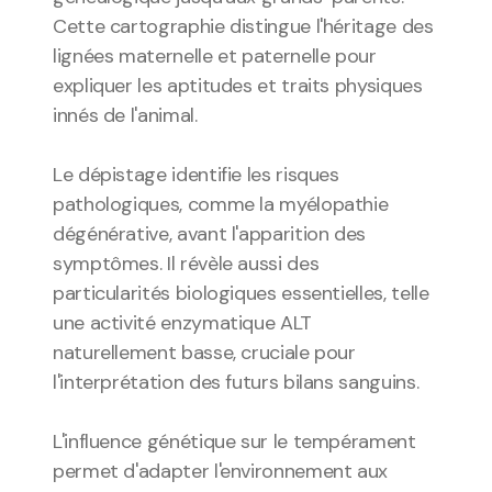
Cette cartographie distingue l'héritage des 
lignées maternelle et paternelle pour 
expliquer les aptitudes et traits physiques 
innés de l'animal.
Le dépistage identifie les risques 
pathologiques, comme la myélopathie 
dégénérative, avant l'apparition des 
symptômes. Il révèle aussi des 
particularités biologiques essentielles, telle 
une activité enzymatique ALT 
naturellement basse, cruciale pour 
l'interprétation des futurs bilans sanguins.
L'influence génétique sur le tempérament 
permet d'adapter l'environnement aux 