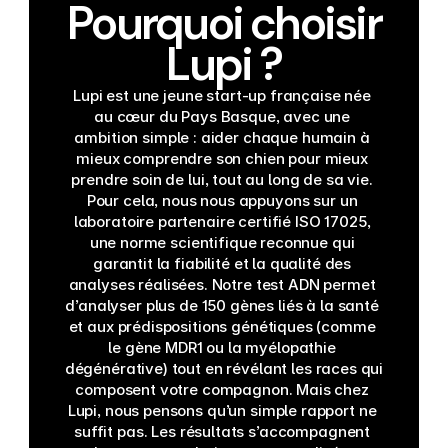
Pourquoi choisir
Lupi ?
Lupi est une jeune start-up française née 
au cœur du Pays Basque, avec une 
ambition simple : aider chaque humain à 
mieux comprendre son chien pour mieux 
prendre soin de lui, tout au long de sa vie. 
Pour cela, nous nous appuyons sur un 
laboratoire partenaire certifié ISO 17025, 
une norme scientifique reconnue qui 
garantit la fiabilité et la qualité des 
analyses réalisées. Notre test ADN permet 
d’analyser plus de 150 gènes liés à la santé 
et aux prédispositions génétiques (comme 
le gène MDR1 ou la myélopathie 
dégénérative) tout en révélant les races qui 
composent votre compagnon. Mais chez 
Lupi, nous pensons qu’un simple rapport ne 
suffit pas. Les résultats s’accompagnent 