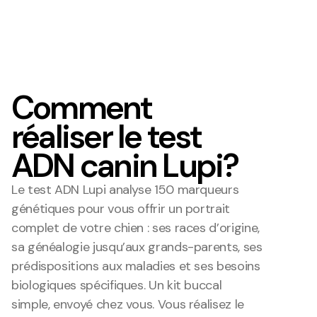
Poggo's
Boosco
Concept Store
Concept Store
Comment
réaliser le test
ADN canin Lupi?
Le test ADN Lupi analyse 150 marqueurs 
génétiques pour vous offrir un portrait 
complet de votre chien : ses races d’origine, 
sa généalogie jusqu’aux grands-parents, ses 
prédispositions aux maladies et ses besoins 
biologiques spécifiques. Un kit buccal 
simple, envoyé chez vous. Vous réalisez le 