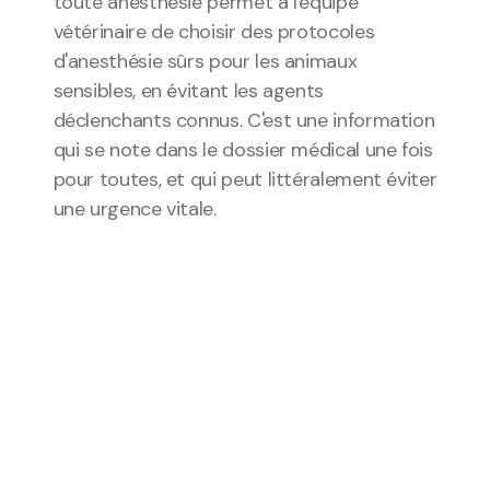
toute anesthésie permet à l'équipe 
vétérinaire de choisir des protocoles 
d'anesthésie sûrs pour les animaux 
sensibles, en évitant les agents 
déclenchants connus. C'est une information 
qui se note dans le dossier médical une fois 
pour toutes, et qui peut littéralement éviter 
une urgence vitale.