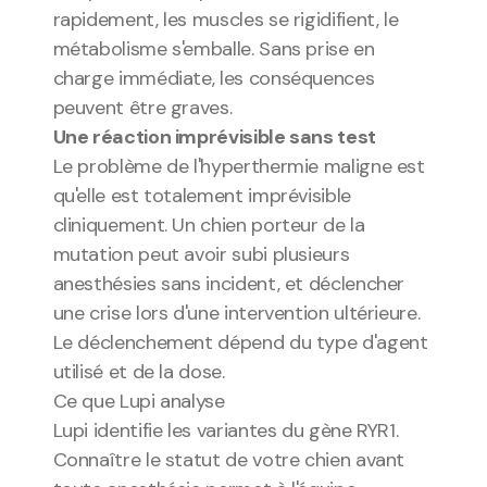
rapidement, les muscles se rigidifient, le 
métabolisme s'emballe. Sans prise en 
charge immédiate, les conséquences 
peuvent être graves.
Une réaction imprévisible sans test
Le problème de l'hyperthermie maligne est 
qu'elle est totalement imprévisible 
cliniquement. Un chien porteur de la 
mutation peut avoir subi plusieurs 
anesthésies sans incident, et déclencher 
une crise lors d'une intervention ultérieure. 
Le déclenchement dépend du type d'agent 
utilisé et de la dose.
Ce que Lupi analyse
Lupi identifie les variantes du gène RYR1. 
Connaître le statut de votre chien avant 