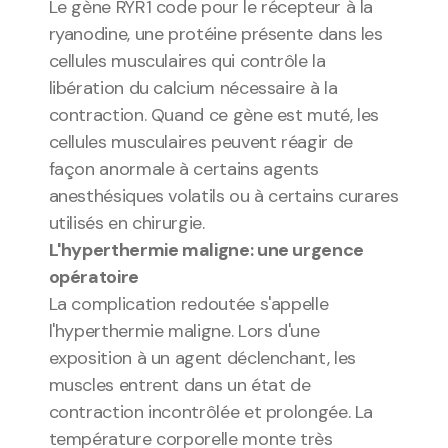
Le gène RYR1 code pour le récepteur à la 
ryanodine, une protéine présente dans les 
cellules musculaires qui contrôle la 
libération du calcium nécessaire à la 
contraction. Quand ce gène est muté, les 
cellules musculaires peuvent réagir de 
façon anormale à certains agents 
anesthésiques volatils ou à certains curares 
utilisés en chirurgie.
L'hyperthermie maligne: une urgence 
opératoire
La complication redoutée s'appelle 
l'hyperthermie maligne. Lors d'une 
exposition à un agent déclenchant, les 
muscles entrent dans un état de 
contraction incontrôlée et prolongée. La 
température corporelle monte très 