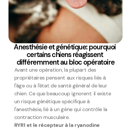
Anesthésie et génétique: pourquoi 
certains chiens réagissent 
différemment au bloc opératoire
Avant une opération, la plupart des 
propriétaires pensent aux risques liés à 
l'âge ou à l'état de santé général de leur 
chien. Ce que beaucoup ignorent: il existe 
un risque génétique spécifique à 
l'anesthésie, lié à un gène qui contrôle la 
contraction musculaire.
RYR1 et le récepteur à la ryanodine