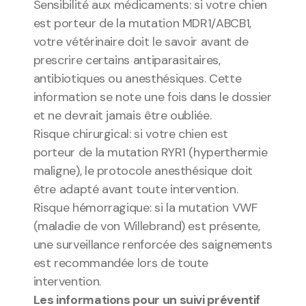
Sensibilité aux médicaments: si votre chien 
est porteur de la mutation MDR1/ABCB1, 
votre vétérinaire doit le savoir avant de 
prescrire certains antiparasitaires, 
antibiotiques ou anesthésiques. Cette 
information se note une fois dans le dossier 
et ne devrait jamais être oubliée.
Risque chirurgical: si votre chien est 
porteur de la mutation RYR1 (hyperthermie 
maligne), le protocole anesthésique doit 
être adapté avant toute intervention.
Risque hémorragique: si la mutation VWF 
(maladie de von Willebrand) est présente, 
une surveillance renforcée des saignements 
est recommandée lors de toute 
intervention.
Les informations pour un suivi préventif 