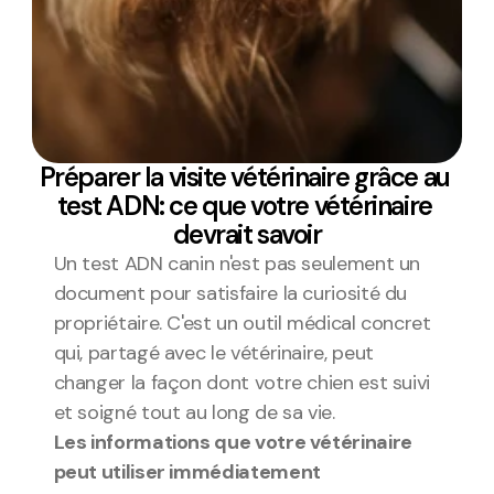
Préparer la visite vétérinaire grâce au 
test ADN: ce que votre vétérinaire 
devrait savoir
Un test ADN canin n'est pas seulement un 
document pour satisfaire la curiosité du 
propriétaire. C'est un outil médical concret 
qui, partagé avec le vétérinaire, peut 
changer la façon dont votre chien est suivi 
et soigné tout au long de sa vie.
Les informations que votre vétérinaire 
peut utiliser immédiatement