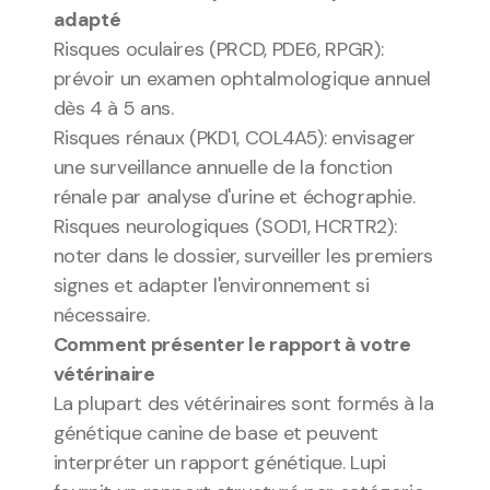
adapté
Risques oculaires (PRCD, PDE6, RPGR): 
prévoir un examen ophtalmologique annuel 
dès 4 à 5 ans.
Risques rénaux (PKD1, COL4A5): envisager 
une surveillance annuelle de la fonction 
rénale par analyse d'urine et échographie.
Risques neurologiques (SOD1, HCRTR2): 
noter dans le dossier, surveiller les premiers 
signes et adapter l'environnement si 
nécessaire.
Comment présenter le rapport à votre 
vétérinaire
La plupart des vétérinaires sont formés à la 
génétique canine de base et peuvent 
interpréter un rapport génétique. Lupi 