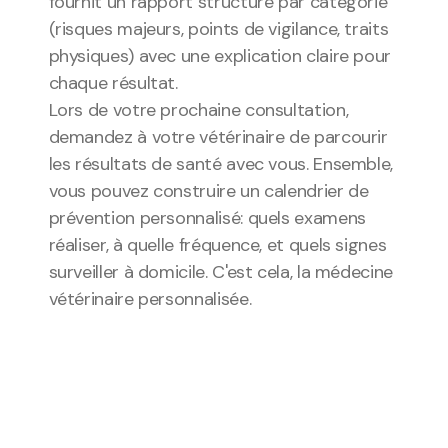
fournit un rapport structuré par catégorie 
(risques majeurs, points de vigilance, traits 
physiques) avec une explication claire pour 
chaque résultat.
Lors de votre prochaine consultation, 
demandez à votre vétérinaire de parcourir 
les résultats de santé avec vous. Ensemble, 
vous pouvez construire un calendrier de 
prévention personnalisé: quels examens 
réaliser, à quelle fréquence, et quels signes 
surveiller à domicile. C'est cela, la médecine 
vétérinaire personnalisée.