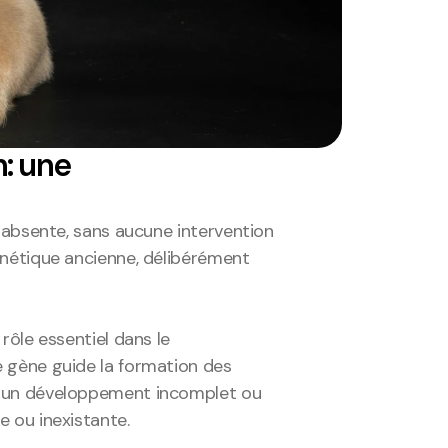
: une 
 absente, sans aucune intervention 
nétique ancienne, délibérément 
ôle essentiel dans le 
 gène guide la formation des 
e un développement incomplet ou 
 ou inexistante.